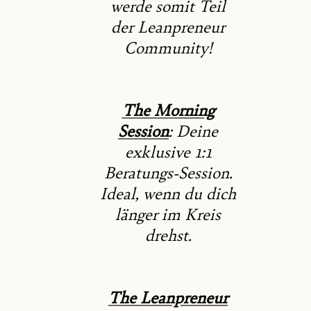
werde somit Teil
der Leanpreneur
Community!
The Morning
Session
: Deine
exklusive 1:1
Beratungs-Session.
Ideal, wenn du dich
länger im Kreis
drehst.
The Leanpreneur