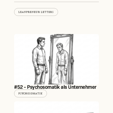
LEANPRENEUR LETTERS
#52 - Psychosomatik als Unternehmer
PSYCHOSOMATIK