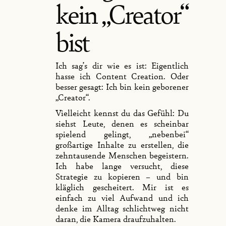
kein „Creator“
bist
Ich sag’s dir wie es ist: Eigentlich
hasse ich Content Creation. Oder
besser gesagt: Ich bin kein geborener
„Creator“.
Vielleicht kennst du das Gefühl: Du
siehst Leute, denen es scheinbar
spielend gelingt, „nebenbei“
großartige Inhalte zu erstellen, die
zehntausende Menschen begeistern.
Ich habe lange versucht, diese
Strategie zu kopieren – und bin
kläglich gescheitert. Mir ist es
einfach zu viel Aufwand und ich
denke im Alltag schlichtweg nicht
daran, die Kamera draufzuhalten.