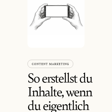
CONTENT MARKETING
So erstellst du
Inhalte, wenn
du eigentlich