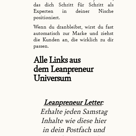
das dich Schritt für Schritt als
Experten in deiner Nische
positioniert.
Wenn du dranbleibst, wirst du fast
automatisch zur Marke und ziehst
die Kunden an, die wirklich zu dir
passen.
Alle Links aus
dem Leanpreneur
Universum
Leanpreneur Letter
:
Erhalte jeden Samstag
Inhalte wie diese hier
in dein Postfach und