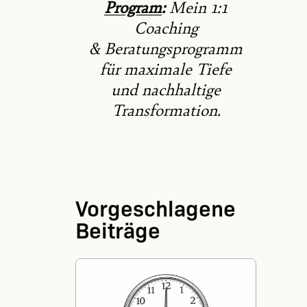
Program
:
Mein 1:1
Coaching
& Beratungsprogramm
für maximale Tiefe
und nachhaltige
Transformation.
Vorgeschlagene
Beiträge