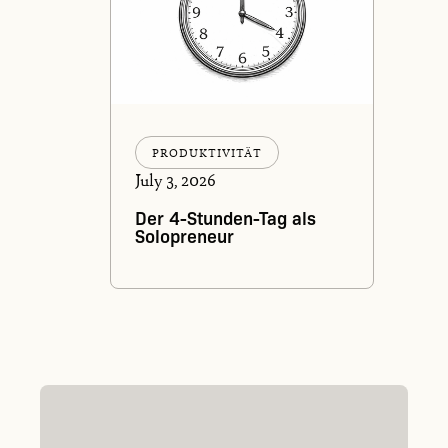
PRODUKTIVITÄT
July 3, 2026
Der 4-Stunden-Tag als
Solopreneur