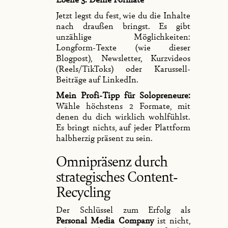
Jetzt legst du fest, wie du die Inhalte
nach draußen bringst. Es gibt
unzählige Möglichkeiten:
Longform-Texte (wie dieser
Blogpost), Newsletter, Kurzvideos
(Reels/TikToks) oder Karussell-
Beiträge auf LinkedIn.
Mein Profi-Tipp für Solopreneure:
Wähle höchstens 2 Formate, mit
denen du dich wirklich wohlfühlst.
Es bringt nichts, auf jeder Plattform
halbherzig präsent zu sein.
Omnipräsenz durch
strategisches Content-
Recycling
Der Schlüssel zum Erfolg als
Personal Media Company
ist nicht,