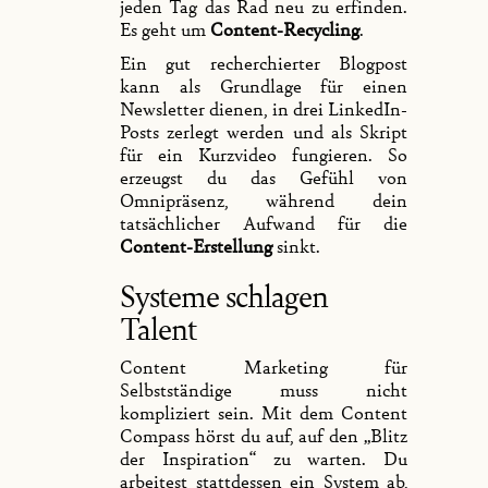
jeden Tag das Rad neu zu erfinden.
Es geht um
Content-Recycling
.
Ein gut recherchierter Blogpost
kann als Grundlage für einen
Newsletter dienen, in drei LinkedIn-
Posts zerlegt werden und als Skript
für ein Kurzvideo fungieren. So
erzeugst du das Gefühl von
Omnipräsenz, während dein
tatsächlicher Aufwand für die
Content-Erstellung
sinkt.
Systeme schlagen
Talent
Content Marketing für
Selbstständige muss nicht
kompliziert sein. Mit dem Content
Compass hörst du auf, auf den „Blitz
der Inspiration“ zu warten. Du
arbeitest stattdessen ein System ab,