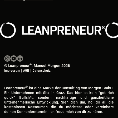
®
©
Leanpreneur
, Manuel Morgen 2026
|
|
Impressum
AGB
Datenschutz
®
Leanpreneur
ist eine Marke der Consulting von Morgen GmbH.
Ein Unternehmen mit Sitz in Graz. Das hier ist kein "get rich
quick" Bullsh*t, sondern nachhaltige und ganzheitliche
unternehmerische Entwicklung. Sieh dich um, hol dir all die
kostenlosen Ressourcen die du möchtest oder vereinbare
deinen Kennenlerntermin. Ich freue mich von dir zu hören.