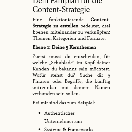
Content-Strategie
Eine funktionierende
Content-
Strategie zu erstellen
bedeutet, drei
Ebenen miteinander zu verknüpfen:
Themen, Kategorien und Formate.
Ebene 1: Deine 5 Kernthemen
Zuerst musst du entscheiden, für
welche „Schublade“ im Kopf deiner
Kunden du bekannt sein möchtest.
Wofür stehst du? Suche dir 5
Phrasen oder Begriffe, die künftig
untrennbar mit deinem Namen
verbunden sein sollen.
Bei mir sind das zum Beispiel:
Authentisches
Unternehmertum
Systeme & Frameworks