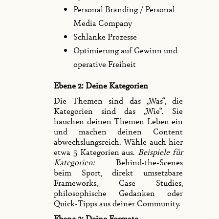
Personal Branding / Personal
Media Company
Schlanke Prozesse
Optimierung auf Gewinn und
operative Freiheit
Ebene 2: Deine Kategorien
Die Themen sind das „Was“, die
Kategorien sind das „Wie“. Sie
hauchen deinen Themen Leben ein
und machen deinen Content
abwechslungsreich. Wähle auch hier
etwa 5 Kategorien aus.
Beispiele für
Kategorien:
Behind-the-Scenes
beim Sport, direkt umsetzbare
Frameworks, Case Studies,
philosophische Gedanken oder
Quick-Tipps aus deiner Community.
Ebene 3: Deine Formate