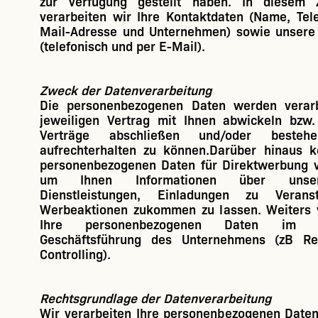
zur Verfügung gestellt haben. In diesem
verarbeiten wir Ihre Kontaktdaten (Name, Te
Mail-Adresse und Unternehmen) sowie unsere
(telefonisch und per E-Mail).
Zweck der Datenverarbeitung
Die personenbezogenen Daten werden verar
jeweiligen Vertrag mit Ihnen abwickeln bzw.
Verträge abschließen und/oder bestehe
aufrechterhalten zu können.Darüber hinaus k
personenbezogenen Daten für Direktwerbung v
um Ihnen Informationen über unser
Dienstleistungen, Einladungen zu Verans
Werbeaktionen zukommen zu lassen. Weiters v
Ihre personenbezogenen Daten im
Geschäftsführung des Unternehmens (zB Re
Controlling).
Rechtsgrundlage der Datenverarbeitung
Wir verarbeiten Ihre personenbezogenen Daten