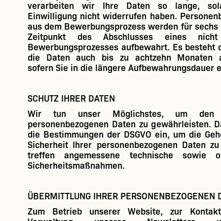
verarbeiten wir Ihre Daten so lange, sol
Einwilligung nicht widerrufen haben. Persone
aus dem Bewerbungsprozess werden für sechs
Zeitpunkt des Abschlusses eines nicht 
Bewerbungsprozesses aufbewahrt. Es besteht d
die Daten auch bis zu achtzehn Monaten a
sofern Sie in die längere Aufbewahrungsdauer e
SCHUTZ IHRER DATEN
Wir tun unser Möglichstes, um den 
personenbezogenen Daten zu gewährleisten. D
die Bestimmungen der DSGVO ein, um die Geh
Sicherheit Ihrer personenbezogenen Daten z
treffen angemessene technische sowie org
Sicherheitsmaßnahmen.
ÜBERMITTLUNG IHRER PERSONENBEZOGENEN 
Zum Betrieb unserer Website, zur Kontakt