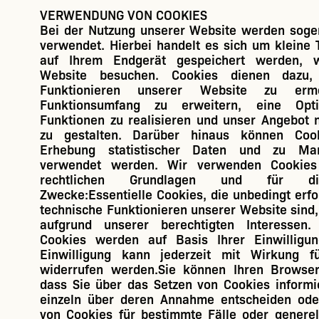
VERWENDUNG VON COOKIES
Bei der Nutzung unserer Website werden soge
verwendet. Hierbei handelt es sich um kleine T
auf Ihrem Endgerät gespeichert werden, 
Website besuchen. Cookies dienen dazu,
Funktionieren unserer Website zu ermö
Funktionsumfang zu erweitern, eine Opti
Funktionen zu realisieren und unser Angebot n
zu gestalten. Darüber hinaus können Coo
Erhebung statistischer Daten und zu Mar
verwendet werden. Wir verwenden Cookies
rechtlichen Grundlagen und für di
Zwecke:Essentielle Cookies, die unbedingt erfo
technische Funktionieren unserer Website sind
aufgrund unserer berechtigten Interessen.
Cookies werden auf Basis Ihrer Einwilligun
Einwilligung kann jederzeit mit Wirkung f
widerrufen werden.Sie können Ihren Browser 
dass Sie über das Setzen von Cookies inform
einzeln über deren Annahme entscheiden od
von Cookies für bestimmte Fälle oder generel