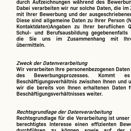
durch Aufzeichnungen während des Bewerbun
Dabei verarbeiten wir nur solche Daten, die 
mit Ihrer Bewerbung und der ausgeschriebenen
Diese sind allgemeine Daten zu Ihrer Person (N
Kontaktdaten)Angaben zu Ihrer beruflichen Qu
Schul- und Berufsausbildung gegebenenfalls 
die Sie uns im Zusammenhang mit Ihr
übermitteln.
Zweck der Datenverarbeitung
Wir verarbeiten Ihre personenbezogenen Daten
des Bewerbungsprozesses. Kommt 
Beschäftigungsverhältnis zwischen Ihnen und u
wir die bereits von Ihnen erhaltenen Daten 
Beschäftigungsverhältnisses weiter.
Rechtsgrundlage der Datenverarbeitung
Rechtsgrundlage für die Verarbeitung ist unse
berechtigtes Interesse einen effizienten Be
durchführen zu können sowie auf der G