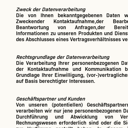
Zweck der Datenverarbeitung
Die von Ihnen bekanntgegebenen Daten 
Zweckender Kontaktaufnahme,der Bearb
Beantwortung von Anfragen,der Bereit
Informationen zu unseren Produkten und Diens
des Abschlusses eines Vertragsverhältnisses ver
Rechtsgrundlage der Datenverarbeitung
Die Verarbeitung Ihrer personenbezogenen D
der Kontaktaufnahme und Kommunikation ba
Grundlage Ihrer Einwilligung, (vor-)vertragliche
auf Basis berechtigter Interessen.
Geschäftspartner und Kunden
Von unseren (potentiellen) Geschäftspartn
verarbeiten wir nur jene personenbezogenen Dat
Durchführung und Abwicklung von Ver
Rechnungswesen erforderlich sind oder die Sie