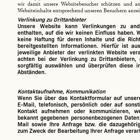
wir damit unsere Websitebesucher schützen und and
Websiteinhalte entsprechend unseren Besuchern anzei
Verlinkung zu Drittanbieter
Unsere Website kann Verlinkungen zu and
enthalten, auf die wir keinen Einfluss haben.
keine Haftung für deren Inhalte und die Richt
bereitgestellten Informationen. Hierfür ist au
jeweilige Anbieter der verlinkten Website vera
achten bei der Verlinkung zu Drittanbietern,
sorgfältig auswählen und überprüfen diese i
Abständen.
Kontaktaufnahme, Kommunikation
Wenn Sie über das Kontaktformular auf unser
E-Mail, telefonisch, persönlich oder auf sonst
Kontakt aufnehmen oder kommunizieren, we
bekannt gegebenen personenbezogenen Daten 
Mail sowie Ihre Anfrage bzw. die dazugehöri
zum Zweck der Bearbeitung Ihrer Anfrage verar