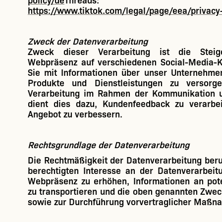
policy/de
Threads:
https://www.tiktok.com/legal/page/eea/privacy
Zweck der Datenverarbeitung
Zweck dieser Verarbeitung ist die Steig
Webpräsenz auf verschiedenen Social-Media-
Sie mit Informationen über unser Unternehme
Produkte und Dienstleistungen zu versorge
Verarbeitung im Rahmen der Kommunikation un
dient dies dazu, Kundenfeedback zu verarbe
Angebot zu verbessern.
Rechtsgrundlage der Datenverarbeitung
Die Rechtmäßigkeit der Datenverarbeitung ber
berechtigten Interesse an der Datenverarbei
Webpräsenz zu erhöhen, Informationen an pot
zu transportieren und die oben genannten Zwec
sowie zur Durchführung vorvertraglicher Maßn