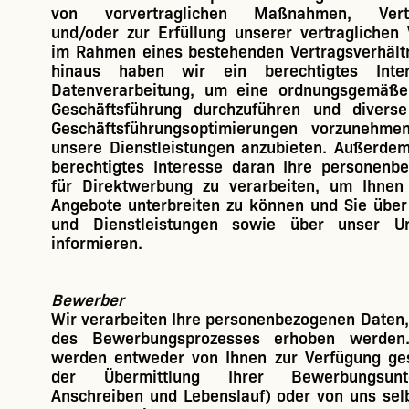
von vorvertraglichen Maßnahmen, Vertr
und/oder zur Erfüllung unserer vertraglichen 
im Rahmen eines bestehenden Vertragsverhält
hinaus haben wir ein berechtigtes Int
Datenverarbeitung, um eine ordnungsgemäße 
Geschäftsführung durchzuführen und divers
Geschäftsführungsoptimierungen vorzunehm
unsere Dienstleistungen anzubieten. Außerde
berechtigtes Interesse daran Ihre personenb
für Direktwerbung zu verarbeiten, um Ihnen
Angebote unterbreiten zu können und Sie übe
und Dienstleistungen sowie über unser U
informieren.
Bewerber
Wir verarbeiten Ihre personenbezogenen Daten
des Bewerbungsprozesses erhoben werden
werden entweder von Ihnen zur Verfügung ges
der Übermittlung Ihrer Bewerbungsunt
Anschreiben und Lebenslauf) oder von uns sel