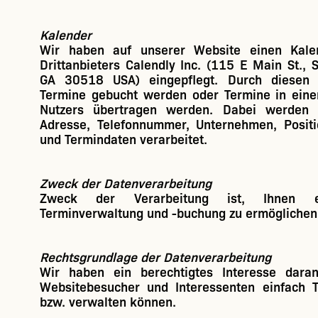
Kalender
Wir haben auf unserer Website einen Kale
Drittanbieters
Calendly Inc.
(115 E Main St., S
GA 30518 USA) eingepflegt. Durch diesen 
Termine gebucht werden oder Termine in eine
Nutzers übertragen werden. Dabei werden 
Adresse, Telefonnummer, Unternehmen, Posit
und Termindaten verarbeitet.
Zweck der Datenverarbeitung
Zweck der Verarbeitung ist, Ihnen e
Terminverwaltung und -buchung zu ermöglichen
Rechtsgrundlage der Datenverarbeitung
Wir haben ein berechtigtes Interesse dara
Websitebesucher und Interessenten einfach 
bzw. verwalten können.