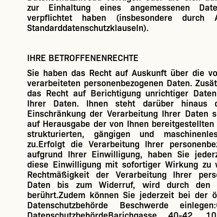
zur Einhaltung eines angemessenen Daten
verpflichtet haben (insbesondere durch 
Standarddatenschutzklauseln).
IHRE BETROFFENENRECHTE
Sie haben das Recht auf Auskunft über die v
verarbeiteten personenbezogenen Daten. Zusät
das Recht auf Berichtigung unrichtiger Date
Ihrer Daten. Ihnen steht darüber hinaus 
Einschränkung der Verarbeitung Ihrer Daten 
auf Herausgabe der von Ihnen bereitgestellten
strukturierten, gängigen und maschinenle
zu.Erfolgt die Verarbeitung Ihrer personenb
aufgrund Ihrer Einwilligung, haben Sie jeder
diese Einwilligung mit sofortiger Wirkung zu 
Rechtmäßigkeit der Verarbeitung Ihrer per
Daten bis zum Widerruf, wird durch den W
berührt.Zudem können Sie jederzeit bei der ö
Datenschutzbehörde Beschwerde einlegen:Ö
DatenschutzbehördeBarichgasse 40-42, 1